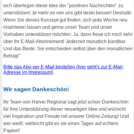
sich überlegen diese Idee der "positiven Nachrichten" zu
unterstützen! Je mehr es von uns gibt desto besser! Deshalb:
Wenn Sie dieses Konzept gut finden, sich jede Woche neu
inspirieren lassen und gerne unser Team und unser
Vorhaben unterstützen möchten: Ja, dann freue ich mich sehr
über Ihr E-Mail-Abonnement! Jederzeit monatlich kündbar.
Und das Beste: Sie entscheiden selbst über den monatlichen
Betrag!"
Bitte das Abo per E-Mail bestellen (hier geht's zur E-Mail-
Adresse im Impressum)
Wir sagen Dankeschön!
Ihr Team von Halver Regional sagt jetzt schon Dankeschön
für Ihre Unterstützung dieser neuartigen Idee und wünscht
viel Inspiration und Freude mit unserer Online-Zeitung! Und
wer weiß: vielleicht gibt es sie eines Tages auf echtem
Papier!!