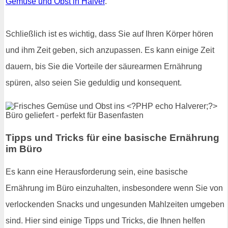
Gemüse und Obst in Halver
.
Schließlich ist es wichtig, dass Sie auf Ihren Körper hören
und ihm Zeit geben, sich anzupassen. Es kann einige Zeit
dauern, bis Sie die Vorteile der säurearmen Ernährung
spüren, also seien Sie geduldig und konsequent.
Tipps und Tricks für eine basische Ernährung
im Büro
Es kann eine Herausforderung sein, eine basische
Ernährung im Büro einzuhalten, insbesondere wenn Sie von
verlockenden Snacks und ungesunden Mahlzeiten umgeben
sind. Hier sind einige Tipps und Tricks, die Ihnen helfen