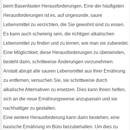
beim Basenfasten Herausforderungen. Eine der häufigsten
Herausforderungen ist es, auf ungesunde, saure
Lebensmittel zu verzichten, die Sie gewohnt sind zu essen.
Es kann auch schwierig sein, die richtigen alkalischen
Lebensmittel zu finden und zu lernen, wie man sie zubereitet.
Eine Möglichkeit, diese Herausforderungen zu überwinden,
besteht darin, schrittweise Änderungen vorzunehmen.
Anstatt abrupt alle sauren Lebensmittel aus Ihrer Ernährung
zu entfernen, versuchen Sie, sie schrittweise durch
alkalische Alternativen zu ersetzen. Dies kann Ihnen helfen,
sich an die neue Ernährungsweise anzupassen und sie
nachhaltiger zu gestalten.
Eine weitere Herausforderung kann darin bestehen, eine
basische Ernährung im Büro beizubehalten. Um dies zu