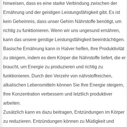
hinweisen, dass es eine starke Verbindung zwischen der
Ernährung und der geistigen Leistungsfähigkeit gibt. Es ist
kein Geheimnis, dass unser Gehirn Nährstoffe benötigt, um
richtig zu funktionieren. Wenn wir uns ungesund ernähren,
kann das unsere geistige Leistungsfähigkeit beeinträchtigen.
Basische Ernährung kann in Halver helfen, Ihre Produktivität
zu steigern, indem es dem Körper die Nährstoffe liefert, die er
braucht, um Energie zu produzieren und richtig zu
funktionieren. Durch den Verzehr von nährstoffreichen,
alkalischen Lebensmitteln können Sie Ihre Energie steigern,
Ihre Konzentration verbessern und letztlich produktiver
arbeiten.
Zusätzlich kann es dazu beitragen, Entzündungen im Körper
zu reduzieren. Entzündungen können zu Müdigkeit und