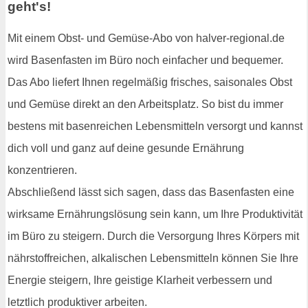
geht's!
Mit einem Obst- und Gemüse-Abo von halver-regional.de
wird Basenfasten im Büro noch einfacher und bequemer.
Das Abo liefert Ihnen regelmäßig frisches, saisonales Obst
und Gemüse direkt an den Arbeitsplatz. So bist du immer
bestens mit basenreichen Lebensmitteln versorgt und kannst
dich voll und ganz auf deine gesunde Ernährung
konzentrieren.
Abschließend lässt sich sagen, dass das Basenfasten eine
wirksame Ernährungslösung sein kann, um Ihre Produktivität
im Büro zu steigern. Durch die Versorgung Ihres Körpers mit
nährstoffreichen, alkalischen Lebensmitteln können Sie Ihre
Energie steigern, Ihre geistige Klarheit verbessern und
letztlich produktiver arbeiten.