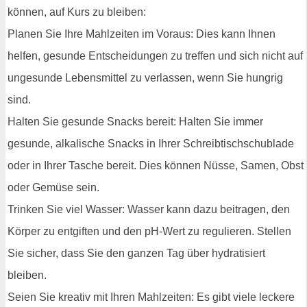
können, auf Kurs zu bleiben:
Planen Sie Ihre Mahlzeiten im Voraus: Dies kann Ihnen
helfen, gesunde Entscheidungen zu treffen und sich nicht auf
ungesunde Lebensmittel zu verlassen, wenn Sie hungrig
sind.
Halten Sie gesunde Snacks bereit: Halten Sie immer
gesunde, alkalische Snacks in Ihrer Schreibtischschublade
oder in Ihrer Tasche bereit. Dies können Nüsse, Samen, Obst
oder Gemüse sein.
Trinken Sie viel Wasser: Wasser kann dazu beitragen, den
Körper zu entgiften und den pH-Wert zu regulieren. Stellen
Sie sicher, dass Sie den ganzen Tag über hydratisiert
bleiben.
Seien Sie kreativ mit Ihren Mahlzeiten: Es gibt viele leckere