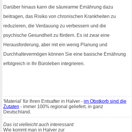
Darüber hinaus kann die säurearme Ernährung dazu
beitragen, das Risiko von chronischen Krankheiten zu
reduzieren, die Verdauung zu verbessern und die
psychische Gesundheit zu fördern. Es ist zwar eine
Herausforderung, aber mit ein wenig Planung und
Durchhaltevermögen können Sie eine basische Ernährung
erfolgreich in Ihr Büroleben integrieren.
'Material' für Ihren Entsafter in Halver -
im Obstkorb sind die
Zutaten
- immer 100% regional geliefert, in ganz
Deutschland.
Das ist vielleicht auch interessant:
Wie kommt man in Halver zur