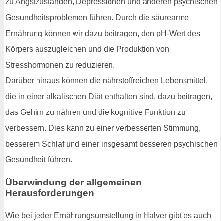
zu Angstzuständen, Depressionen und anderen psychischen
Gesundheitsproblemen führen. Durch die säurearme
Ernährung können wir dazu beitragen, den pH-Wert des
Körpers auszugleichen und die Produktion von
Stresshormonen zu reduzieren.
Darüber hinaus können die nährstoffreichen Lebensmittel,
die in einer alkalischen Diät enthalten sind, dazu beitragen,
das Gehirn zu nähren und die kognitive Funktion zu
verbessern. Dies kann zu einer verbesserten Stimmung,
besserem Schlaf und einer insgesamt besseren psychischen
Gesundheit führen.
Überwindung der allgemeinen
Herausforderungen
Wie bei jeder Ernährungsumstellung in Halver gibt es auch