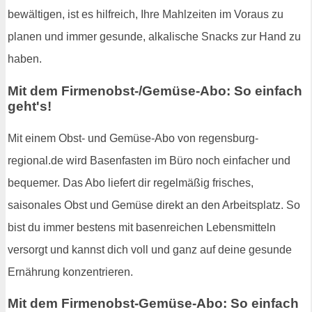
bewältigen, ist es hilfreich, Ihre Mahlzeiten im Voraus zu
planen und immer gesunde, alkalische Snacks zur Hand zu
haben.
Mit dem Firmenobst-/Gemüse-Abo: So einfach
geht's!
Mit einem Obst- und Gemüse-Abo von regensburg-
regional.de wird Basenfasten im Büro noch einfacher und
bequemer. Das Abo liefert dir regelmäßig frisches,
saisonales Obst und Gemüse direkt an den Arbeitsplatz. So
bist du immer bestens mit basenreichen Lebensmitteln
versorgt und kannst dich voll und ganz auf deine gesunde
Ernährung konzentrieren.
Mit dem Firmenobst-Gemüse-Abo: So einfach