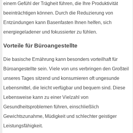
einem Gefühl der Trägheit führen, die Ihre Produktivität
beeinträchtigen können. Durch die Reduzierung von
Entzündungen kann Basenfasten Ihnen helfen, sich
energiegeladener und fokussierter zu fühlen.
Vorteile für Büroangestellte
Die basische Ernährung kann besonders vorteilhaft für
Büroangestellte sein. Viele von uns verbringen den Großteil
unseres Tages sitzend und konsumieren oft ungesunde
Lebensmittel, die leicht verfügbar und bequem sind. Diese
Lebensweise kann zu einer Vielzahl von
Gesundheitsproblemen führen, einschließlich
Gewichtszunahme, Müdigkeit und schlechter geistiger
Leistungsfähigkeit.