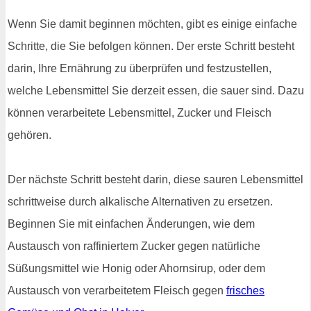
Wenn Sie damit beginnen möchten, gibt es einige einfache
Schritte, die Sie befolgen können. Der erste Schritt besteht
darin, Ihre Ernährung zu überprüfen und festzustellen,
welche Lebensmittel Sie derzeit essen, die sauer sind. Dazu
können verarbeitete Lebensmittel, Zucker und Fleisch
gehören.
Der nächste Schritt besteht darin, diese sauren Lebensmittel
schrittweise durch alkalische Alternativen zu ersetzen.
Beginnen Sie mit einfachen Änderungen, wie dem
Austausch von raffiniertem Zucker gegen natürliche
Süßungsmittel wie Honig oder Ahornsirup, oder dem
Austausch von verarbeitetem Fleisch gegen
frisches