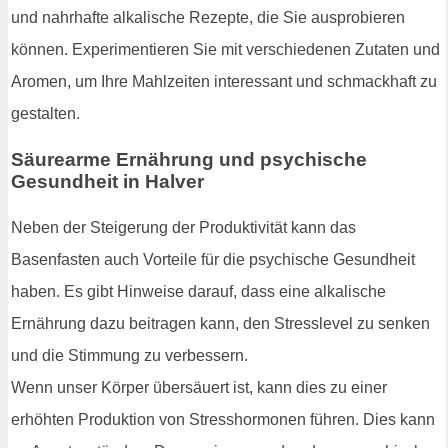
und nahrhafte alkalische Rezepte, die Sie ausprobieren
können. Experimentieren Sie mit verschiedenen Zutaten und
Aromen, um Ihre Mahlzeiten interessant und schmackhaft zu
gestalten.
Säurearme Ernährung und psychische
Gesundheit in Halver
Neben der Steigerung der Produktivität kann das
Basenfasten auch Vorteile für die psychische Gesundheit
haben. Es gibt Hinweise darauf, dass eine alkalische
Ernährung dazu beitragen kann, den Stresslevel zu senken
und die Stimmung zu verbessern.
Wenn unser Körper übersäuert ist, kann dies zu einer
erhöhten Produktion von Stresshormonen führen. Dies kann