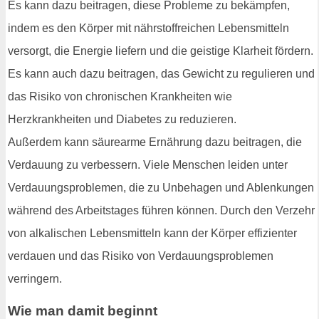
Es kann dazu beitragen, diese Probleme zu bekämpfen,
indem es den Körper mit nährstoffreichen Lebensmitteln
versorgt, die Energie liefern und die geistige Klarheit fördern.
Es kann auch dazu beitragen, das Gewicht zu regulieren und
das Risiko von chronischen Krankheiten wie
Herzkrankheiten und Diabetes zu reduzieren.
Außerdem kann säurearme Ernährung dazu beitragen, die
Verdauung zu verbessern. Viele Menschen leiden unter
Verdauungsproblemen, die zu Unbehagen und Ablenkungen
während des Arbeitstages führen können. Durch den Verzehr
von alkalischen Lebensmitteln kann der Körper effizienter
verdauen und das Risiko von Verdauungsproblemen
verringern.
Wie man damit beginnt