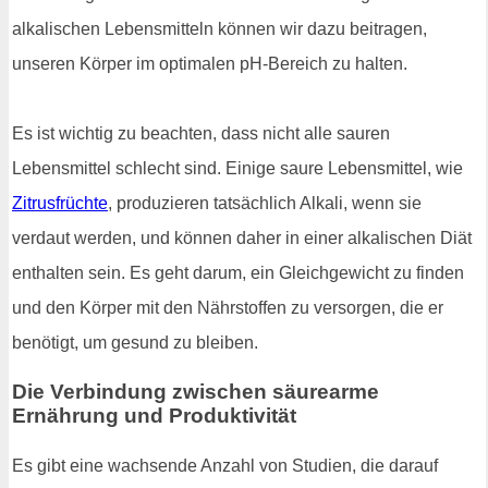
alkalischen Lebensmitteln können wir dazu beitragen,
unseren Körper im optimalen pH-Bereich zu halten.
Es ist wichtig zu beachten, dass nicht alle sauren
Lebensmittel schlecht sind. Einige saure Lebensmittel, wie
Zitrusfrüchte
, produzieren tatsächlich Alkali, wenn sie
verdaut werden, und können daher in einer alkalischen Diät
enthalten sein. Es geht darum, ein Gleichgewicht zu finden
und den Körper mit den Nährstoffen zu versorgen, die er
benötigt, um gesund zu bleiben.
Die Verbindung zwischen säurearme
Ernährung und Produktivität
Es gibt eine wachsende Anzahl von Studien, die darauf