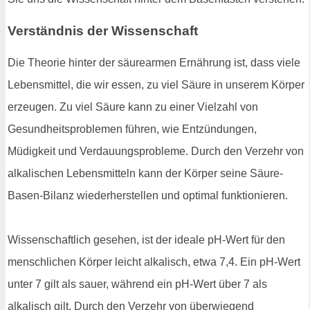
Verständnis der Wissenschaft
Die Theorie hinter der säurearmen Ernährung ist, dass viele
Lebensmittel, die wir essen, zu viel Säure in unserem Körper
erzeugen. Zu viel Säure kann zu einer Vielzahl von
Gesundheitsproblemen führen, wie Entzündungen,
Müdigkeit und Verdauungsprobleme. Durch den Verzehr von
alkalischen Lebensmitteln kann der Körper seine Säure-
Basen-Bilanz wiederherstellen und optimal funktionieren.
Wissenschaftlich gesehen, ist der ideale pH-Wert für den
menschlichen Körper leicht alkalisch, etwa 7,4. Ein pH-Wert
unter 7 gilt als sauer, während ein pH-Wert über 7 als
alkalisch gilt. Durch den Verzehr von überwiegend