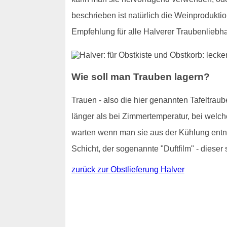
beschrieben ist natürlich die Weinproduktio
Empfehlung für alle Halverer Traubenliebh
Wie soll man Trauben lagern?
Trauen - also die hier genannten Tafeltraub
länger als bei Zimmertemperatur, bei welch
warten wenn man sie aus der Kühlung entnim
Schicht, der sogenannte "Duftfilm" - dieser 
zurück zur Obstlieferung Halver