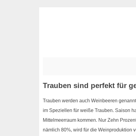
Trauben sind perfekt für 
Trauben werden auch Weinbeeren genannt, u
im Speziellen für weiße Trauben. Saison h
Mittelmeerraum kommen. Nur Zehn Prozent d
nämlich 80%, wird für die Weinproduktion v