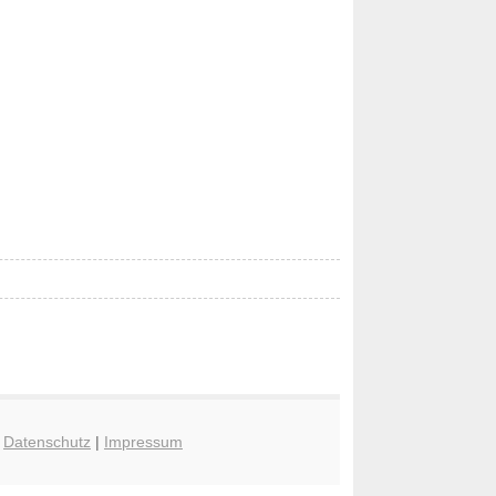
|
Datenschutz
|
Impressum