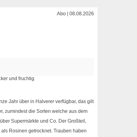
Abo | 08.08.2026
 Jahr über in Halverer verfügbar, das gilt
er, zumindest die Sorten welche aus dem
über Supermärkte und Co. Der Großteil,
n als Rosinen getrocknet. Trauben haben