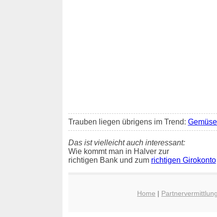
Trauben liegen übrigens im Trend:
Gemüse 
Das ist vielleicht auch interessant:
Wie kommt man in Halver zur
richtigen Bank und zum
richtigen Girokonto
Home
|
Partnervermittlun