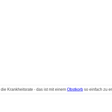
ie Krankheitsrate - das ist mit einem
Obstkorb
so einfach zu er