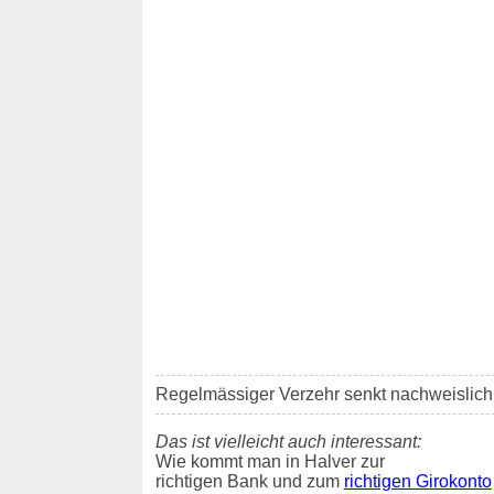
Regelmässiger Verzehr senkt nachweislich d
Das ist vielleicht auch interessant:
Wie kommt man in Halver zur
richtigen Bank und zum
richtigen Girokonto