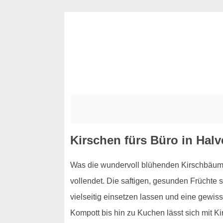
Kirschen fürs Büro in Halv
Was die wundervoll blühenden Kirschbäume 
vollendet. Die saftigen, gesunden Früchte s
vielseitig einsetzen lassen und eine gewis
Kompott bis hin zu Kuchen lässt sich mit K