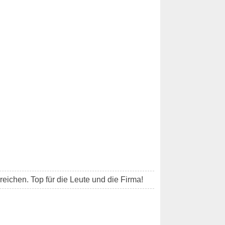
reichen. Top für die Leute und die Firma!