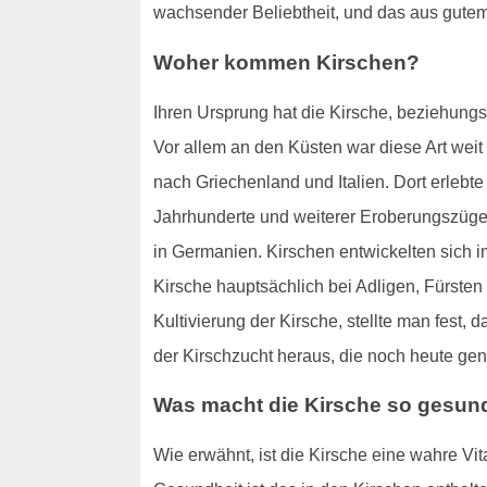
wachsender Beliebtheit, und das aus gute
Woher kommen Kirschen?
Ihren Ursprung hat die Kirsche, beziehun
Vor allem an den Küsten war diese Art wei
nach Griechenland und Italien. Dort erlebt
Jahrhunderte und weiterer Eroberungszüge w
in Germanien. Kirschen entwickelten sich i
Kirsche hauptsächlich bei Adligen, Fürsten
Kultivierung der Kirsche, stellte man fest
der Kirschzucht heraus, die noch heute gen
Was macht die Kirsche so gesun
Wie erwähnt, ist die Kirsche eine wahre Vi